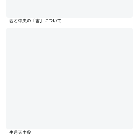
西と中央の「害」について
生月天中殺