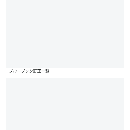
ブルーブック訂正一覧