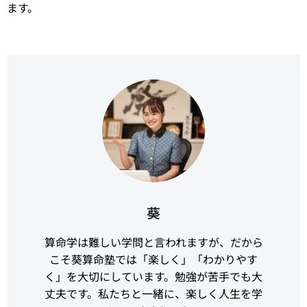
ます。
葵
算命学は難しい学問と言われますが、だから
こそ葵算命塾では「楽しく」「わかりやす
く」を大切にしています。勉強が苦手でも大
丈夫です。私たちと一緒に、楽しく人生を学