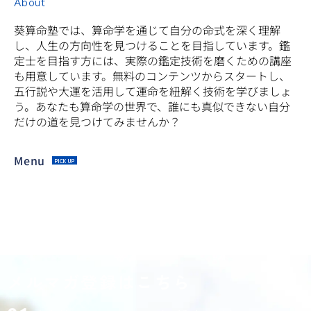
About
葵算命塾では、算命学を通じて自分の命式を深く理解
し、人生の方向性を見つけることを目指しています。鑑
定士を目指す方には、実際の鑑定技術を磨くための講座
も用意しています。無料のコンテンツからスタートし、
五行説や大運を活用して運命を紐解く技術を学びましょ
う。あなたも算命学の世界で、誰にも真似できない自分
だけの道を見つけてみませんか？
Menu
PICK UP
メルマガ登録はこちら